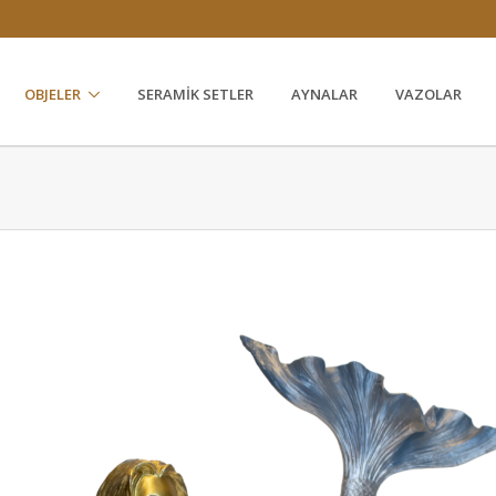
1
OBJELER
SERAMIK SETLER
AYNALAR
VAZOLAR