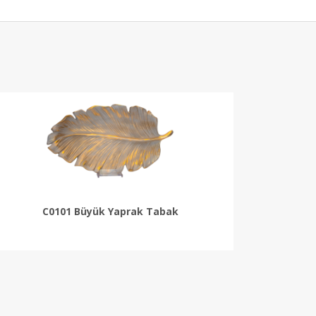
C0101 Büyük Yaprak Tabak