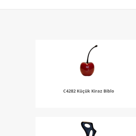
C4282 Küçük Kiraz Biblo