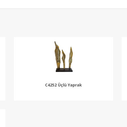
C4252 Üçlü Yaprak