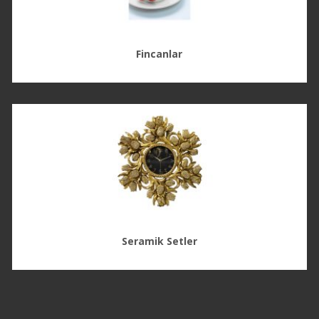
Fincanlar
Seramik Setler