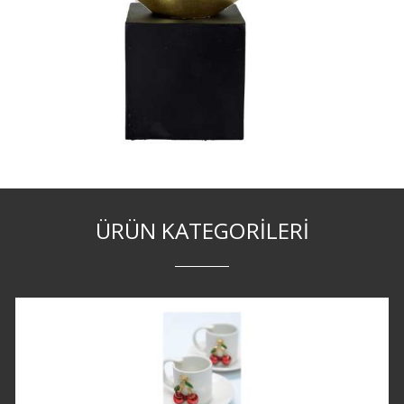
ÜRÜN KATEGORILERI