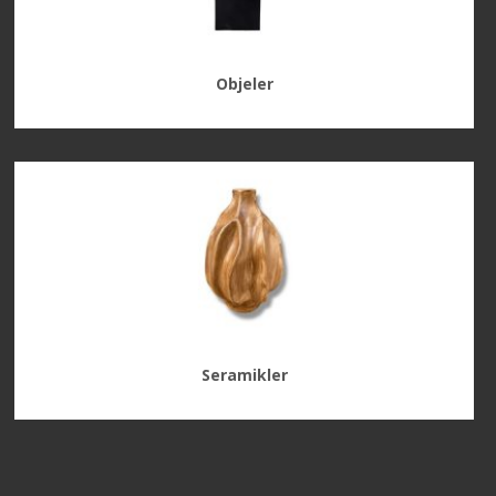
Objeler
Seramikler