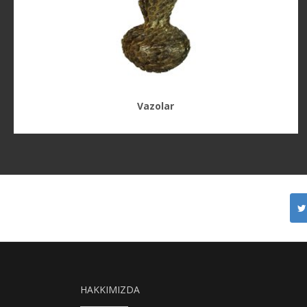
Vazolar
HAKKIMIZDA