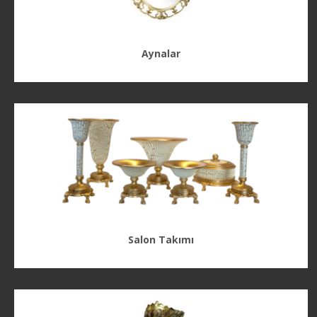
Aynalar
Salon Takımı