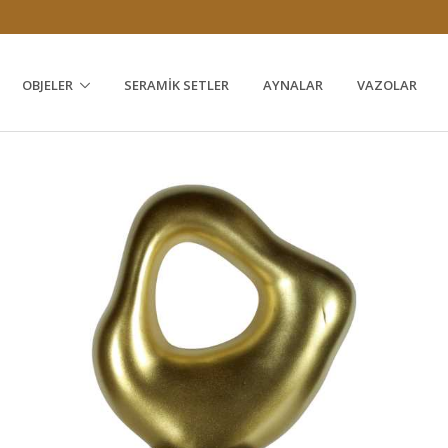
1
OBJELER
SERAMIK SETLER
AYNALAR
VAZOLAR