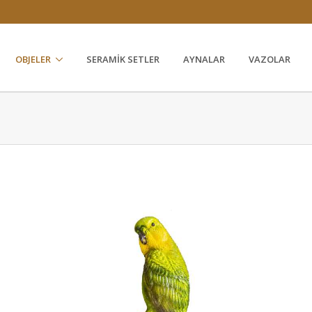
1
OBJELER
SERAMIK SETLER
AYNALAR
VAZOLAR