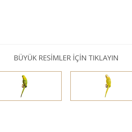
BÜYÜK RESİMLER İÇİN TIKLAYIN