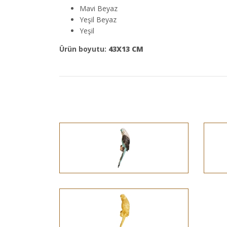
Mavi Beyaz
Yeşil Beyaz
Yeşil
Ürün boyutu:
43X13 CM