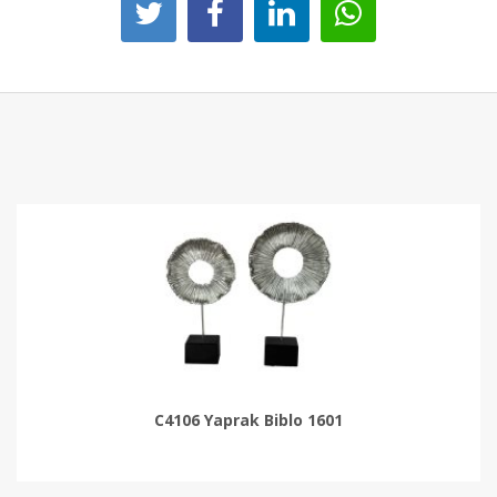
C4106 Yaprak Biblo 1601