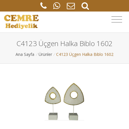
C4123 Üçgen Halka Biblo 1602
Ana Sayfa
/
Ürünler
/
C4123 Üçgen Halka Biblo 1602