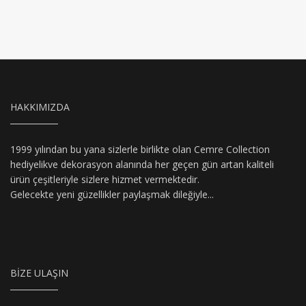
HAKKIMIZDA
1999 yılından bu yana sizlerle birlikte olan Cemre Collection
hediyelikve dekorasyon alanında her geçen gün artan kaliteli
ürün çeşitleriyle sizlere hizmet vermektedir.
Gelecekte yeni güzellikler paylaşmak dileğiyle...
BIZE ULAŞIN