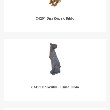
C4201 Dişi Köpek Biblo
C4199 Boncuklu Puma Biblo