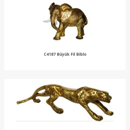
C4187 Büyük Fil Biblo