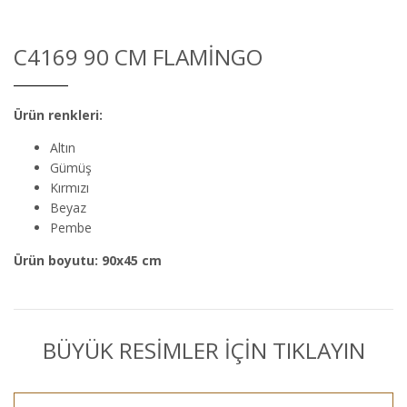
C4169 90 CM FLAMINGO
Ürün renkleri:
Altın
Gümüş
Kırmızı
Beyaz
Pembe
Ürün boyutu: 90x45 cm
BÜYÜK RESİMLER İÇİN TIKLAYIN