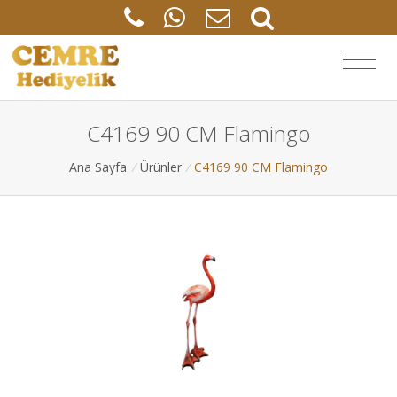
C4169 90 CM Flamingo
Ana Sayfa
/
Ürünler
/
C4169 90 CM Flamingo