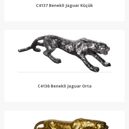
C4137 Benekli Jaguar Küçük
C4136 Benekli Jaguar Orta