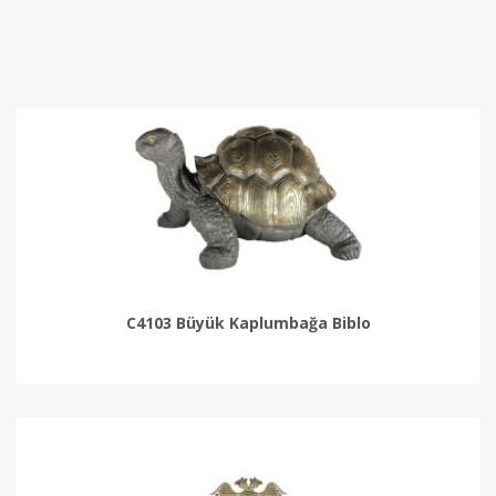
C4103 Büyük Kaplumbağa Biblo