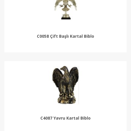
C0058 Çift Başlı Kartal Biblo
C4087 Yavru Kartal Biblo