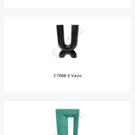
C7068 X Vazo