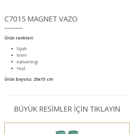
C7015 MAGNET VAZO
Ürün renkleri:
Siyah
Krem
Kahverengi
Yeşil
Ürün boyutu: 20x15 cm
BÜYÜK RESİMLER İÇİN TIKLAYIN