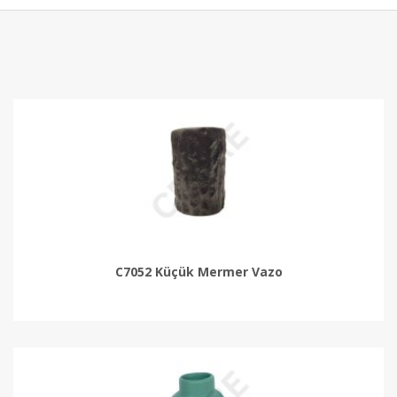
C7052 Küçük Mermer Vazo