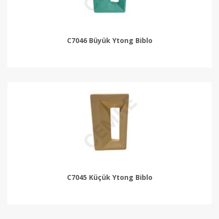
C7046 Büyük Ytong Biblo
C7045 Küçük Ytong Biblo