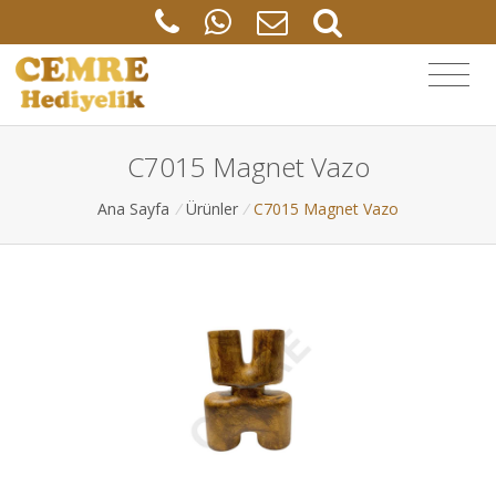
C7015 Magnet Vazo
Ana Sayfa
/
Ürünler
/
C7015 Magnet Vazo