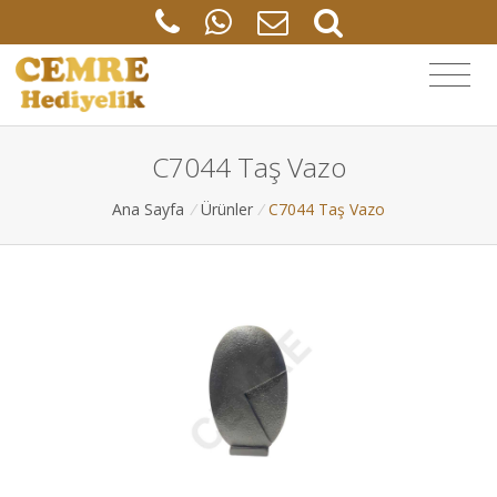
C7044 Taş Vazo
Ana Sayfa
/
Ürünler
/
C7044 Taş Vazo