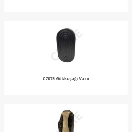
C7075 Gökkuşağı Vazo