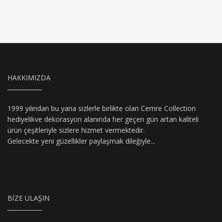
HAKKIMIZDA
1999 yılından bu yana sizlerle birlikte olan Cemre Collection
hediyelikve dekorasyon alanında her geçen gün artan kaliteli
ürün çeşitleriyle sizlere hizmet vermektedir.
Gelecekte yeni güzellikler paylaşmak dileğiyle...
BIZE ULAŞIN