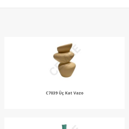
C7039 Üç Kat Vazo