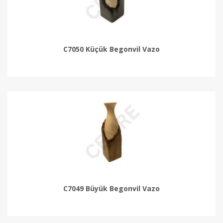
C7050 Küçük Begonvil Vazo
C7049 Büyük Begonvil Vazo