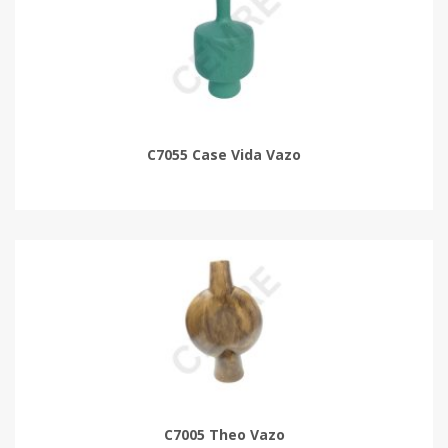
C7055 Case Vida Vazo
C7005 Theo Vazo