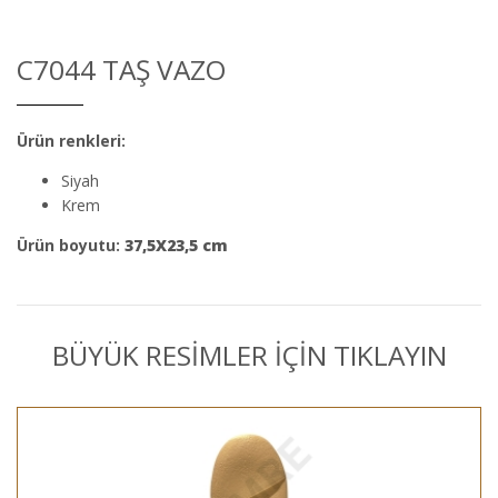
C7044 TAŞ VAZO
Ürün renkleri:
Siyah
Krem
Ürün boyutu:
37,5X23,5 cm
BÜYÜK RESİMLER İÇİN TIKLAYIN