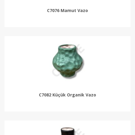
C7076 Mamut Vazo
C7082 Küçük Organik Vazo