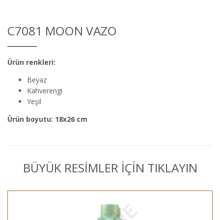
C7081 MOON VAZO
Ürün renkleri:
Beyaz
Kahverengi
Yeşil
Ürün boyutu: 18x26 cm
BÜYÜK RESİMLER İÇİN TIKLAYIN