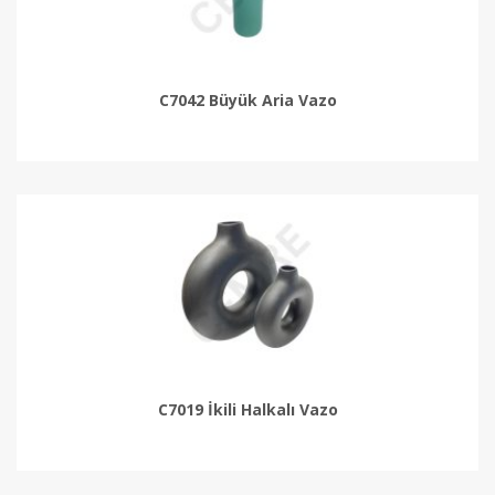
C7042 Büyük Aria Vazo
C7019 İkili Halkalı Vazo