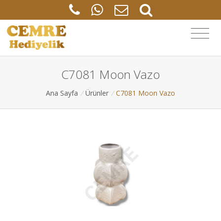
C7081 Moon Vazo
Ana Sayfa
/
Ürünler
/
C7081 Moon Vazo